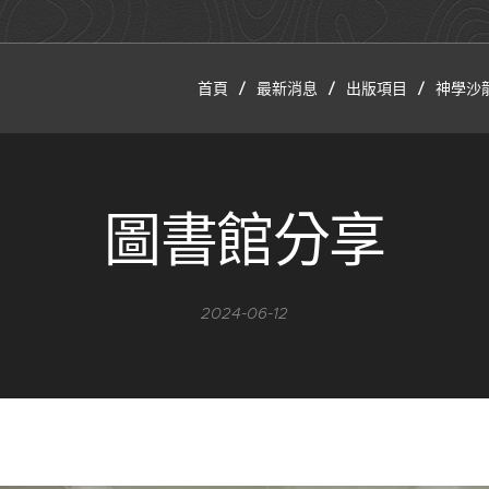
首頁
最新消息
出版項目
神學沙
圖書館分享
2024-06-12