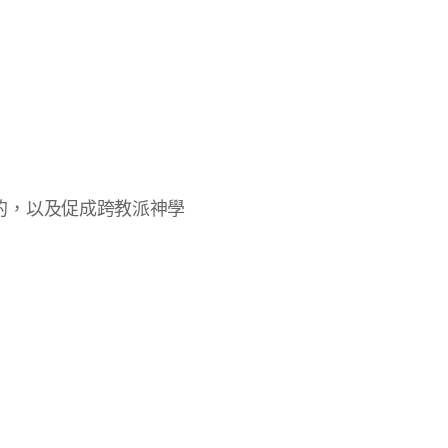
目的，以及促成跨教派神學