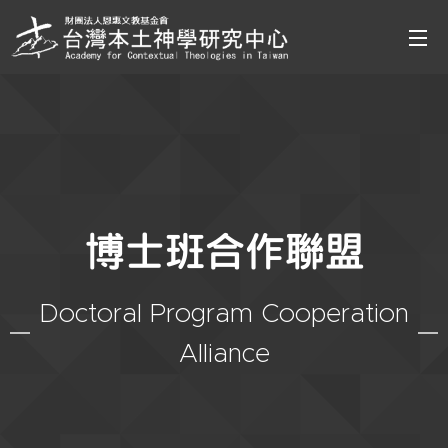
博士班合作聯盟
Doctoral Program Cooperation
Alliance