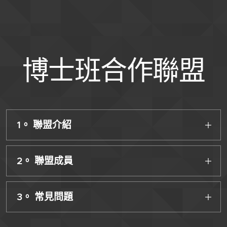
博士班合作聯盟
1。 聯盟介紹
2。 聯盟成員
3。 常見問題