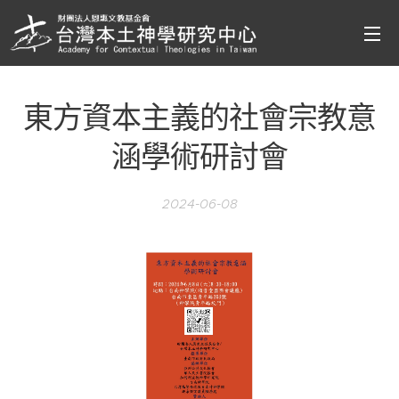
東方資本主義的社會宗教意
涵學術研討會
2024-06-08