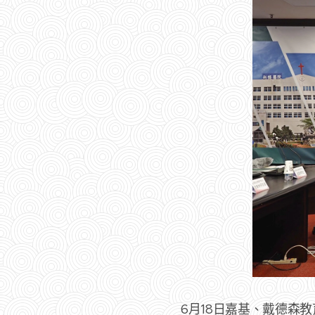
6月18日嘉基、戴德森