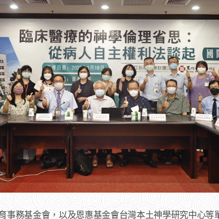
教育事務基金會，以及恩惠基金會台灣本土神學研究中心等