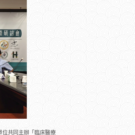
單位共同主辦「臨床醫療