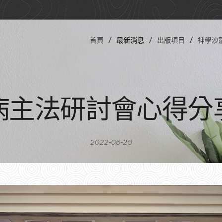
首頁
最新消息
出版項目
神學沙
病主法研討會心得分
2022-06-20