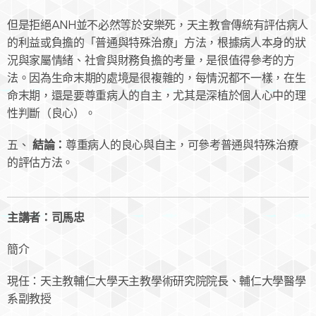
但是拒絕ANH並不必然等於安樂死，天主教會傳統有評估病人
的利益或負擔的「普通與特殊治療」方法，根據病人本身的狀
況與家屬情緒、社會與財務負擔的考量，是很值得參考的方
法。因為生命末期的處境是很複雜的，每情況都不一樣，在生
命末期，還是要尊重病人的自主，尤其是深植於個人心中的理
性判斷（良心）。
結論：
五、
尊重病人的良心與自主，可參考普通與特殊治療
的評估方法。
主講者：司馬忠
簡介
現任：天主教輔仁大學天主教學術研究院院長、輔仁大學醫學
系副教授