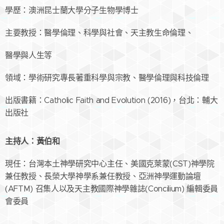
學歷：澳洲昆士蘭大學分子生物學博士
主要教授：醫學倫理、科學與社會、天主教生命倫理、
醫學與人生等
領域：學術研究專長著重科學與宗教、醫學倫理與科技倫理
出版書籍：Catholic Faith and Evolution (2016)，台北：輔大
出版社
主持人：黃伯和
現任：台灣本土神學研究中心主任、美國克萊蒙(CST)神學院
兼任教授、長榮大學神學系兼任教授、亞洲神學運動論壇
(AFTM) 召集人以及天主教國際神學雜誌(Concilium) 編輯委員
會委員