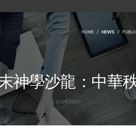
HOME
NEWS
PUBLI
末神學沙龍：中華
10/26/2020